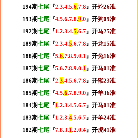
194期
七尾
『
2.3.4.5.
6
.7.8
』开
蛇26准
193期
七尾
『
4.5.6.7.8.
9
.0
』开
狗09准
192期
七尾
『
1.2.3.4.
5
.6.7
』开
马25准
189期
七尾
『
2.3.4.
5
.6.7.8
』开
龙15准
188期
七尾
『
5.
6
.7.8.9.0.1
』开
兔16准
187期
七尾
『
5.6.7.8.9.0.
1
』开
马01准
186期
七尾
『
2.
3
.4.5.6.7.8
』开
猴23准
185期
七尾
『
4.5.
6
.7.8.9.0
』开
羊36准
184期
七尾
『
1
.2.3.4.5.6.7
』开
马01准
183期
七尾
『
1.2.3.
4
.5.6.7
』开
羊24准
182期
七尾
『
7.8.3.
1
.2.0.4
』开
虎41准