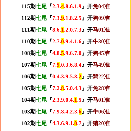
115期
七尾
『
2.3.
4
.8.6.1.9
』开
兔04准
112期
七尾
『
7.3.
9
.1.8.2.5
』开
狗09准
111期
七尾
『
8.6.
1
.2.0.7.3
』开
马01准
110期
七尾
『
2.7.
0
.9.4.1.6
』开
牛30准
108期
七尾
『
4.8.
5
.9.6.7.0
』开
狗45准
107期
七尾
『
7.
9
.0.3.6.8.4
』开
马49准
106期
七尾
『
0.4.3.9.5.8.
2
』开
鸡22准
105期
七尾
『
7.2.
8
.5.0.4.3
』开
兔28准
104期
七尾
『
2.3.9.0.4.
1
.5
』开
马01准
103期
七尾
『
7.9.8.4.2.3.
6
』开
牛06准
102期
七尾
『
4.3.6.9.1.
0
.7
』开
猪20准