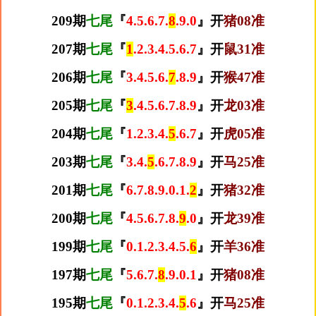
209期
七尾
『
4.5.6.7.
8
.9.0
』开
猪08准
207期
七尾
『
1
.2.3.4.5.6.7
』开
鼠31准
206期
七尾
『
3.4.5.6.
7
.8.9
』开
猴47准
205期
七尾
『
3
.4.5.6.7.8.9
』开
龙03准
204期
七尾
『
1.2.3.4.
5
.6.7
』开
虎05准
203期
七尾
『
3.4.
5
.6.7.8.9
』开
马25准
201期
七尾
『
6.7.8.9.0.1.
2
』开
猪32准
200期
七尾
『
4.5.6.7.8.
9
.0
』开
龙39准
199期
七尾
『
0.1.2.3.4.5.
6
』开
羊36准
197期
七尾
『
5.6.7.
8
.9.0.1
』开
猪08准
195期
七尾
『
0.1.2.3.4.
5
.6
』开
马25准