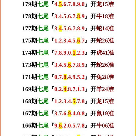
179期
七尾
『
4.
5
.6.7.8.9.0
』开
龙15准
178期
七尾
『
3.4.5.6.7.
8
.9
』开
牛18准
177期
七尾
『
3.
4
.5.6.7.8.9
』开
蛇14准
175期
七尾
『
1.2.3.4.5.
6
.7
』开
蛇26准
174期
七尾
『
7.8.9.0.
1
.2.3
』开
虎41准
173期
七尾
『
3.4.5.
6
.7.8.9
』开
蛇26准
171期
七尾
『
0.7.
8
.4.9.5.2
』开
兔28准
169期
七尾
『
0.2.
4
.8.7.1.3
』开
羊24准
168期
七尾
『
1.2.3.4.
5
.7.8
』开
龙15准
167期
七尾
『
3.7.6.
9
.4.0.8
』开
鼠19准
166期
七尾
『
9.
6
.2.0.5.7.8
』开
牛06准