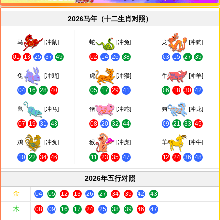
2026马年（十二生肖对照）
马
[冲鼠]
蛇
[冲兔]
龙
[冲狗]
01
13
25
37
49
02
14
26
38
03
15
27
39
兔
[冲鸡]
虎
[冲猴]
牛
[冲羊]
04
16
28
40
05
17
29
41
06
18
30
42
鼠
[冲马]
猪
[冲蛇]
狗
[冲龙]
07
19
31
43
08
20
32
44
09
21
33
45
鸡
[冲兔]
猴
[冲虎]
羊
[冲牛]
10
22
34
46
11
23
35
47
12
24
36
48
2026年五行对照
金
04
05
12
13
26
27
34
35
42
43
木
08
09
16
17
24
25
38
39
46
47