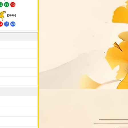
21
33
45
[冲牛]
24
36
48