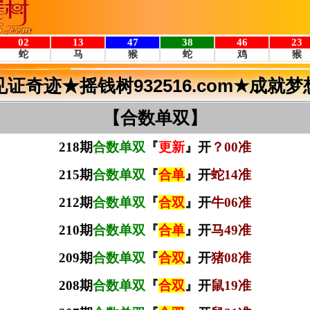
见证奇迹★摇钱树932516.com★成就梦
【合数单双】
218期
合数单双
『
更新
』开
？00准
215期
合数单双
『
合单
』开
蛇14准
212期
合数单双
『
合双
』开
牛06准
210期
合数单双
『
合单
』开
马49准
209期
合数单双
『
合双
』开
猪08准
208期
合数单双
『
合双
』开
鼠19准