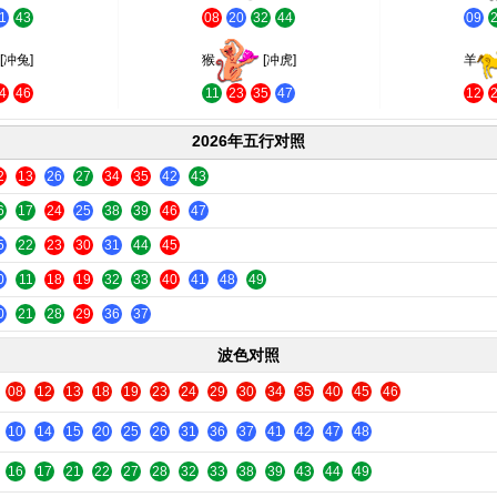
1
43
08
20
32
44
09
[冲兔]
猴
[冲虎]
羊
4
46
11
23
35
47
12
2026年五行对照
2
13
26
27
34
35
42
43
6
17
24
25
38
39
46
47
5
22
23
30
31
44
45
0
11
18
19
32
33
40
41
48
49
0
21
28
29
36
37
波色对照
08
12
13
18
19
23
24
29
30
34
35
40
45
46
10
14
15
20
25
26
31
36
37
41
42
47
48
16
17
21
22
27
28
32
33
38
39
43
44
49