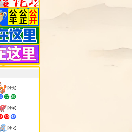
[冲狗]
15
27
39
[冲羊]
18
30
42
[冲龙]