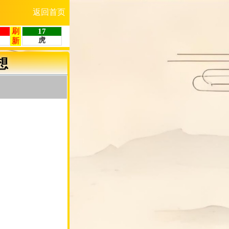
返回首页
想