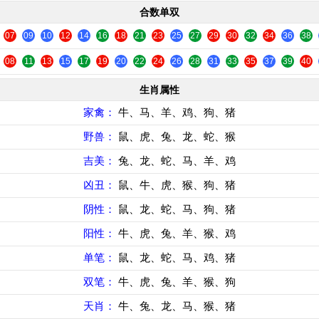
合数单双
07
09
10
12
14
16
18
21
23
25
27
29
30
32
34
36
38
08
11
13
15
17
19
20
22
24
26
28
31
33
35
37
39
40
生肖属性
家禽：
牛、马、羊、鸡、狗、猪
野兽：
鼠、虎、兔、龙、蛇、猴
吉美：
兔、龙、蛇、马、羊、鸡
凶丑：
鼠、牛、虎、猴、狗、猪
阴性：
鼠、龙、蛇、马、狗、猪
阳性：
牛、虎、兔、羊、猴、鸡
单笔：
鼠、龙、蛇、马、鸡、猪
双笔：
牛、虎、兔、羊、猴、狗
天肖：
牛、兔、龙、马、猴、猪