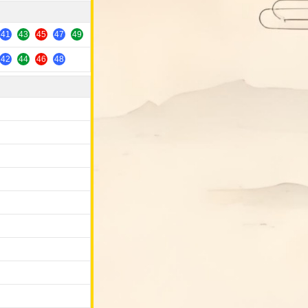
41
43
45
47
49
42
44
46
48