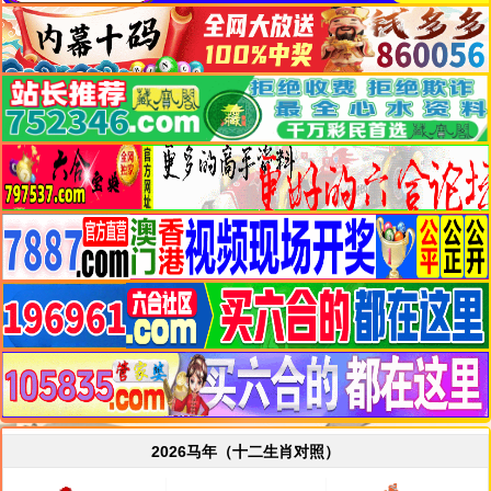
2026马年（十二生肖对照）