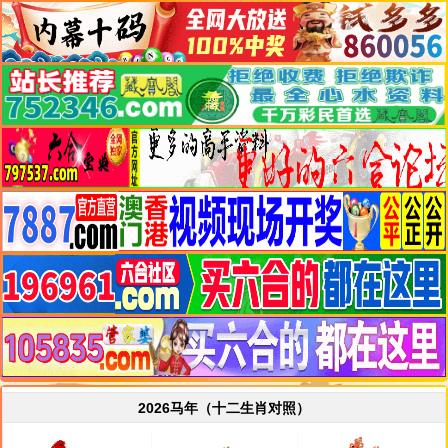
2026马年（十二生肖对照）