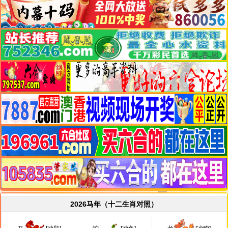
2026马年（十二生肖对照）