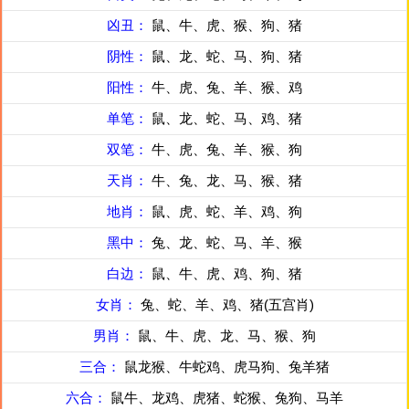
凶丑：
鼠、牛、虎、猴、狗、猪
阴性：
鼠、龙、蛇、马、狗、猪
阳性：
牛、虎、兔、羊、猴、鸡
单笔：
鼠、龙、蛇、马、鸡、猪
双笔：
牛、虎、兔、羊、猴、狗
天肖：
牛、兔、龙、马、猴、猪
地肖：
鼠、虎、蛇、羊、鸡、狗
黑中：
兔、龙、蛇、马、羊、猴
白边：
鼠、牛、虎、鸡、狗、猪
女肖：
兔、蛇、羊、鸡、猪(五宫肖)
男肖：
鼠、牛、虎、龙、马、猴、狗
三合：
鼠龙猴、牛蛇鸡、虎马狗、兔羊猪
六合：
鼠牛、龙鸡、虎猪、蛇猴、兔狗、马羊